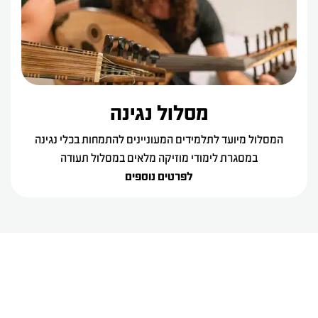
מסלול נגינה
המסלול מיועד לתלמידים המעוניינים להתמחות בכלי נגינה
במסגרת לימודי מוזיקה מלאים במסלול תעודה
לפרטים נוספים