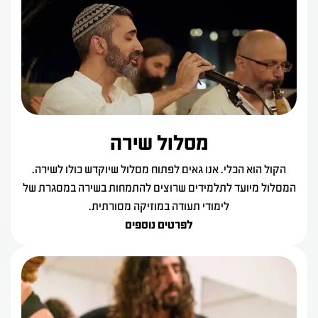
מסלול שירה
הקול הוא הכלי. אנו גאים לפתוח מסלול שיוקדש כולו לשירה.
המסלול מיועד לתלמידים שרוצים להתמחות בשירה במסגרת של
לימודי תעודה במוזיקה מסורתית.
לפרטים נוספים