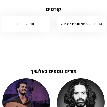
קורסים
המעבדה לליווי תהליכי יצירה
שירה הודית
מורים נוספים באלשיך