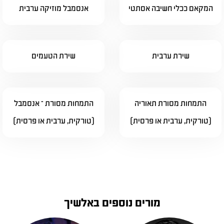
המקאם ככלי חשיבה אסתטי
אנסמבל מוזיקה ערבית
שירת ערבית
שירת הטעמים
התמחות מסורת תאוריה
התמחות מסורת – אנסמבל
(טורקית, ערבית או פרסית)
(טורקית, ערבית או פרסית)
מורים נוספים באלשיך